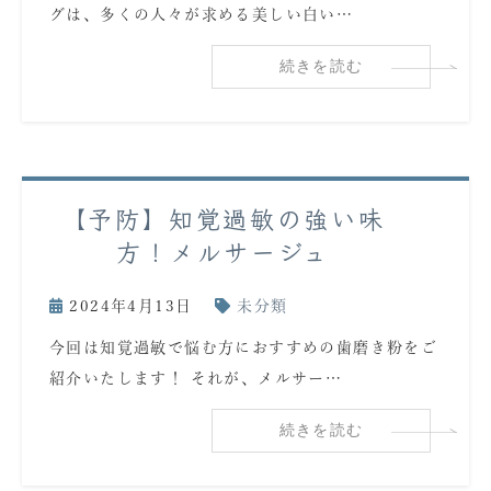
グは、多くの人々が求める美しい白い…
続きを読む
【予防】知覚過敏の強い味
方！メルサージュ
2024年4月13日
未分類
今回は知覚過敏で悩む方におすすめの歯磨き粉をご
紹介いたします！ それが、メルサー…
続きを読む