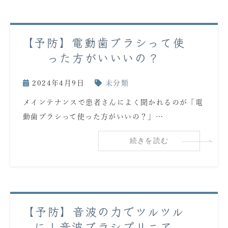
【予防】電動歯ブラシって使
った方がいいいの？
2024年4月9日
未分類
メインテナンスで患者さんによく聞かれるのが「電
動歯ブラシって使った方がいいの？」…
続きを読む
【予防】音波の力でツルツル
に！音波ブラシプリニア