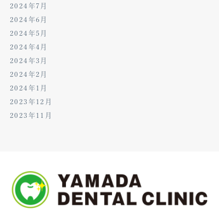
2024年7月
2024年6月
2024年5月
2024年4月
2024年3月
2024年2月
2024年1月
2023年12月
2023年11月