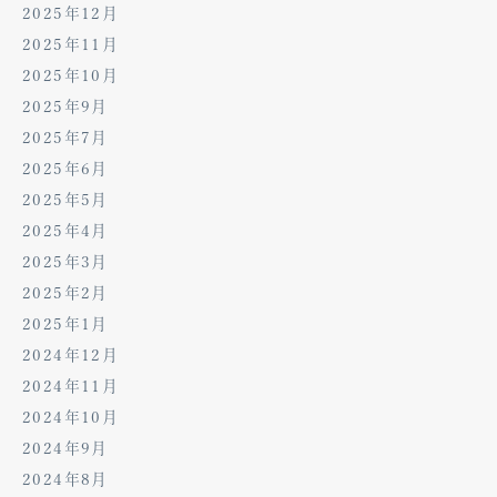
2025年12月
2025年11月
2025年10月
2025年9月
2025年7月
2025年6月
2025年5月
2025年4月
2025年3月
2025年2月
2025年1月
2024年12月
2024年11月
2024年10月
2024年9月
2024年8月