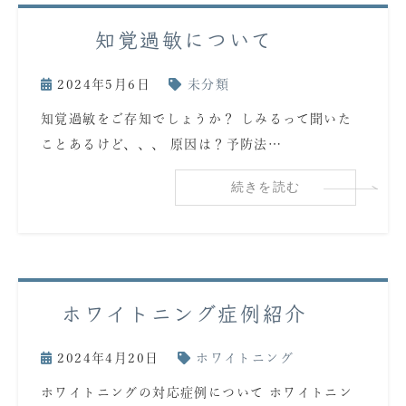
知覚過敏について
2024年5月6日
未分類
知覚過敏をご存知でしょうか？ しみるって聞いた
ことあるけど、、、 原因は？予防法…
続きを読む
ホワイトニング症例紹介
2024年4月20日
ホワイトニング
ホワイトニングの対応症例について ホワイトニン