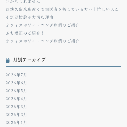
ンかもしれません
西鉄久留米駅近くで歯医者を探している方へ｜忙しい人こ
そ定期検診が大切な理由
オフィスホワイトニング症例のご紹介！
ぷち矯正のご紹介！
オフィスホワイトニング症例のご紹介
月別アーカイブ
2026年7月
2026年6月
2026年5月
2026年4月
2026年3月
2026年2月
2026年1月