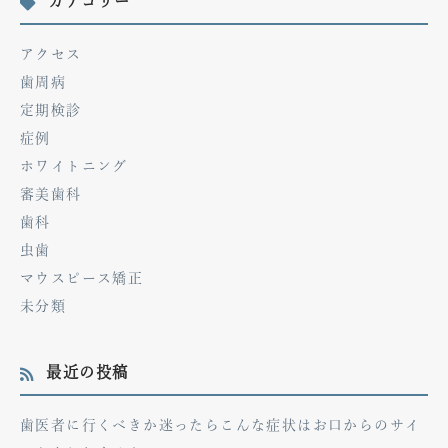
カテゴリー
アクセス
歯周病
定期検診
症例
ホワイトニング
審美歯科
歯科
虫歯
マウスピース矯正
未分類
最近の投稿
歯医者に行くべきか迷ったらこんな症状はお口からのサイ