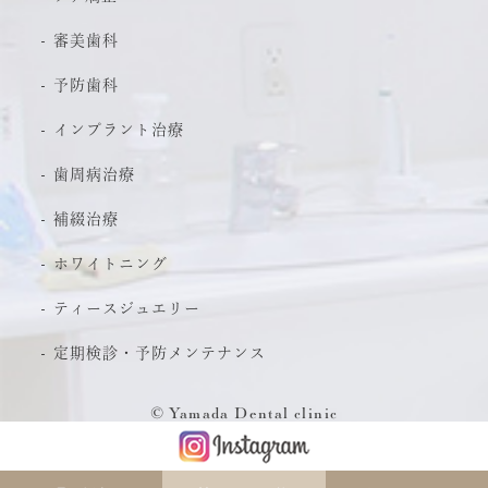
審美歯科
予防歯科
インプラント治療
歯周病治療
補綴治療
ホワイトニング
ティースジュエリー
定期検診・予防メンテナンス
© Yamada Dental clinic