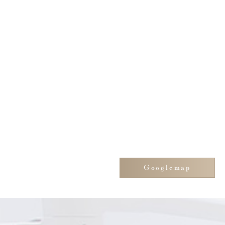
Googlemap