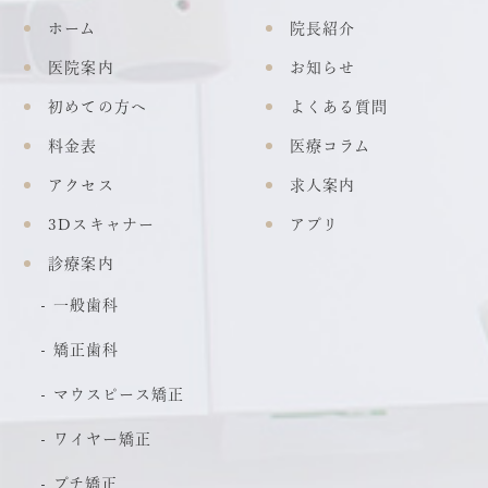
ホーム
院長紹介
医院案内
お知らせ
初めての方へ
よくある質問
料金表
医療コラム
アクセス
求人案内
3Dスキャナー
アプリ
診療案内
一般歯科
矯正歯科
マウスピース矯正
ワイヤー矯正
プチ矯正