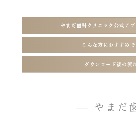
やまだ歯科クリニック公式アプ
こんな方におすすめで
ダウンロード後の流
やまだ