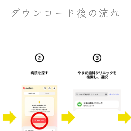
ダウンロード後の流れ