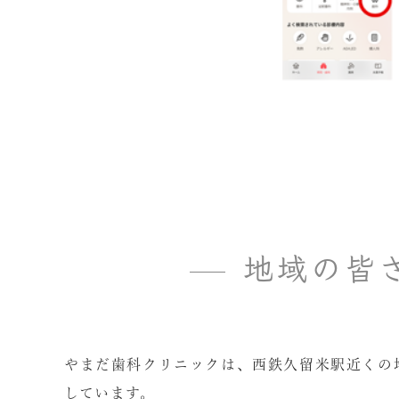
地域の皆
やまだ歯科クリニックは、西鉄久留米駅近くの
しています。