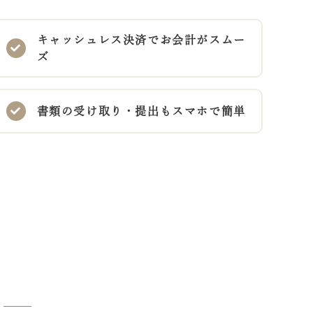
キャッシュレス決済でお会計がスムー
ズ
書類の受け取り・提出もスマホで簡単