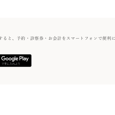
すると、予約・診察券・お会計をスマートフォンで便利