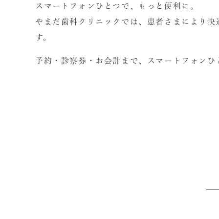
スマートフォンひとつで、もっと便利に。
やまだ歯科クリニックでは、患者さまにより快
す。
予約・診察券・お会計まで、スマートフォンひ