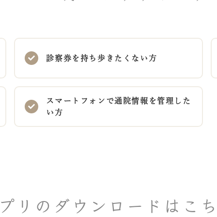
診察券を持ち歩きたくない方
スマートフォンで通院情報を管理した
い方
プリのダウンロードはこ