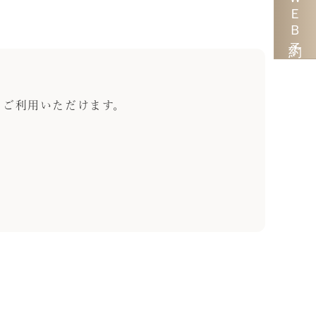
ＷＥＢ予約
にご利用いただけます。