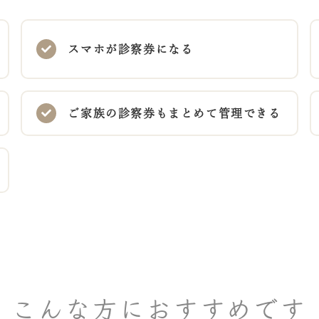
スマホが診察券になる
ご家族の診察券もまとめて管理できる
こんな方におすすめです