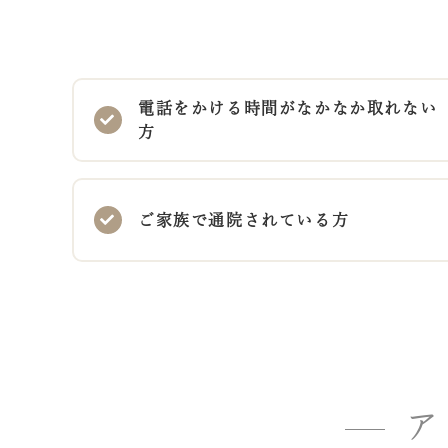
電話をかける時間がなかなか取れない
方
ご家族で通院されている方
ア