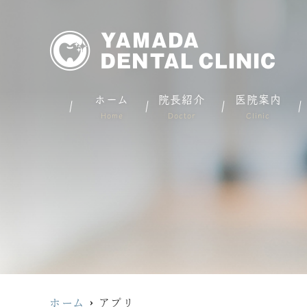
ホーム
院長紹介
医院案内
Home
Doctor
Clinic
ホーム
アプリ