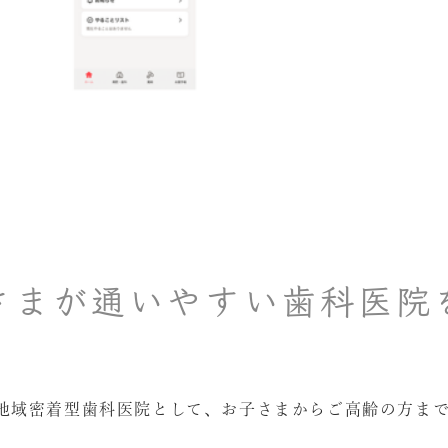
さまが通いやすい歯科医院
地域密着型歯科医院として、お子さまからご高齢の方ま