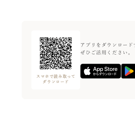
アプリをダウンロード
ぜひご活用ください。
スマホで読み取って
ダウンロード