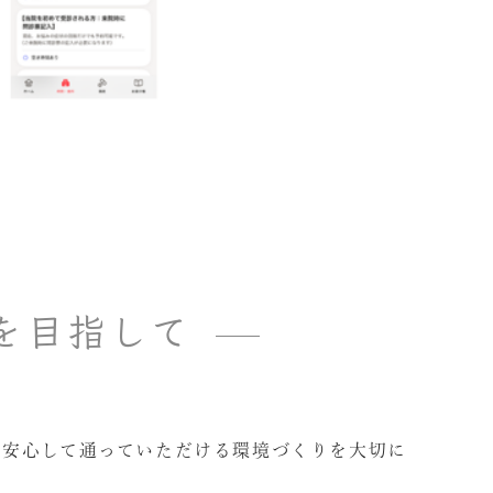
を目指して
で安心して通っていただける環境づくりを大切に