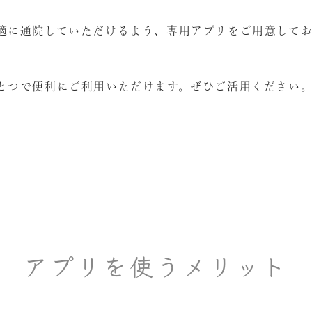
適に通院していただけるよう、専用アプリをご用意して
とつで便利にご利用いただけます。ぜひご活用ください
アプリを使うメリット