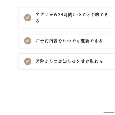
アプリから24時間いつでも予約でき
る
ご予約内容をいつでも確認できる
医院からのお知らせを受け取れる