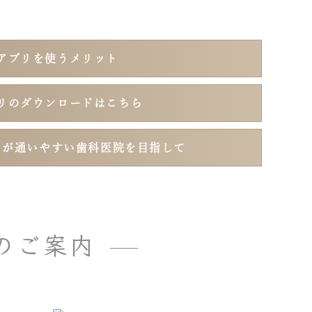
アプリを使うメリット
リのダウンロードはこちら
まが通いやすい歯科医院を目指して
のご案内