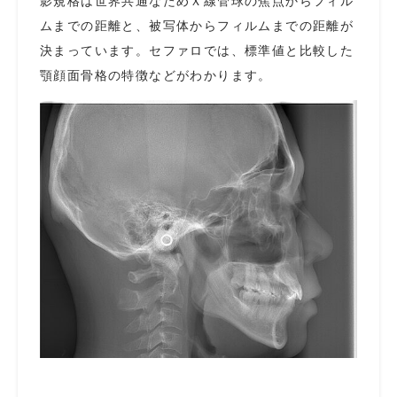
影規格は世界共通なためＸ線管球の焦点からフィル
ムまでの距離と、被写体からフィルムまでの距離が
決まっています。セファロでは、
標準値と比較した
顎顔面骨格の特徴などがわかります。