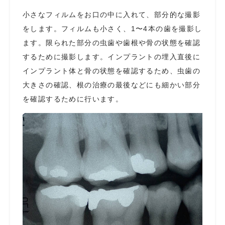
小さなフィルムをお口の中に入れて、部分的な撮影
をします。フィルムも小さく、1〜4本の歯を撮影し
ます。限られた部分の虫歯や歯根や骨の状態を確認
するために撮影します。インプラントの埋入直後に
インプラント体と骨の状態を確認するため、虫歯の
大きさの確認、根の治療の最後などにも細かい部分
を確認するために行います。