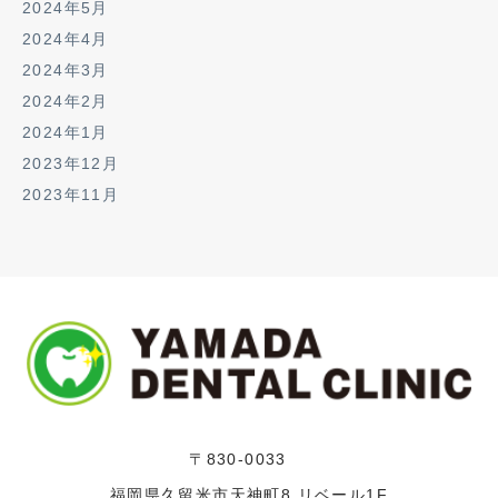
2024年5月
2024年4月
2024年3月
2024年2月
2024年1月
2023年12月
2023年11月
〒830-0033
福岡県久留米市天神町8 リベール1F