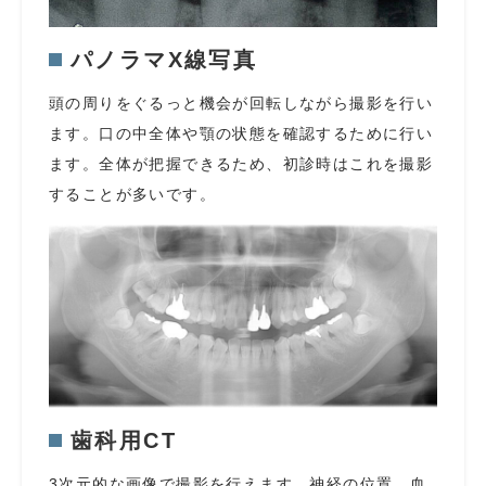
パノラマX線写真
頭の周りをぐるっと機会が回転しながら撮影を行い
ます。口の中全体や顎の状態を確認するために行い
ます。全体が把握できるため、初診時はこれを撮影
することが多いです。
歯科用CT
3次元的な画像で撮影を行えます。神経の位置、血