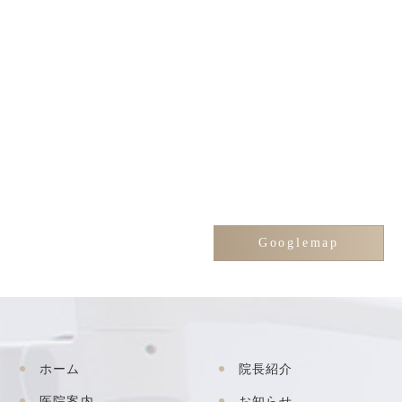
Googlemap
ホーム
院長紹介
医院案内
お知らせ