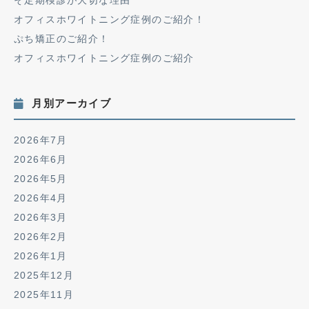
オフィスホワイトニング症例のご紹介！
ぷち矯正のご紹介！
オフィスホワイトニング症例のご紹介
月別アーカイブ
2026年7月
2026年6月
2026年5月
2026年4月
2026年3月
2026年2月
2026年1月
2025年12月
2025年11月