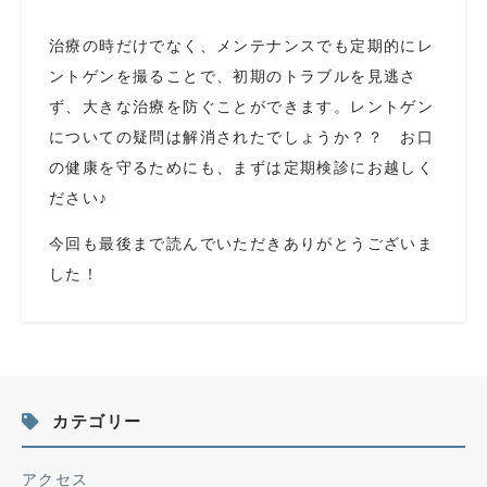
治療の時だけでなく、メンテナンスでも定期的にレ
ントゲンを撮ることで、初期のトラブルを見逃さ
ず、大きな治療を防ぐことができます。レントゲン
についての疑問は解消されたでしょうか？？ お口
の健康を守るためにも、まずは定期検診にお越しく
ださい♪
今回も最後まで読んでいただきありがとうございま
した！
カテゴリー
アクセス