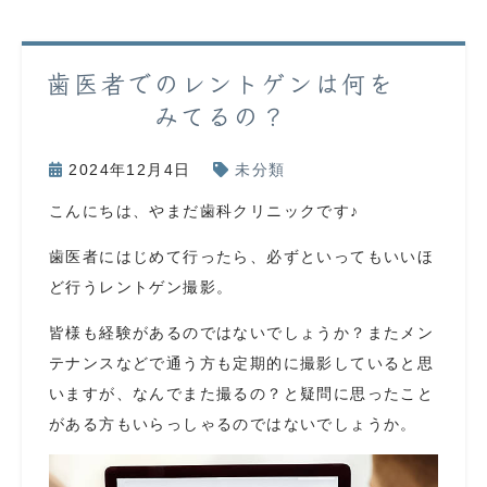
歯医者でのレントゲンは何を
みてるの？
2024年12月4日
未分類
こんにちは、やまだ歯科クリニックです♪
歯医者にはじめて行ったら、必ずといってもいいほ
ど行うレントゲン撮影。
皆様も経験があるのではないでしょうか？またメン
テナンスなどで通う方も定期的に撮影していると思
いますが、なんでまた撮るの？と疑問に思ったこと
がある方もいらっしゃるのではないでしょうか。