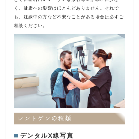
く、健康への影響はほとんどありません。それで
も、妊娠中の方など不安なことがある場合は必ずご
相談ください。
レントゲンの種類
デンタルX線写真