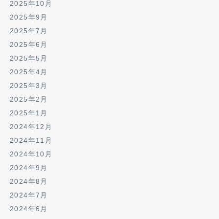
2025年10月
2025年9月
2025年7月
2025年6月
2025年5月
2025年4月
2025年3月
2025年2月
2025年1月
2024年12月
2024年11月
2024年10月
2024年9月
2024年8月
2024年7月
2024年6月