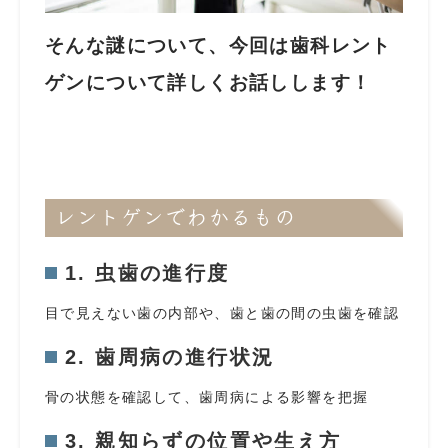
そんな謎について、今回は歯科レント
ゲンについて詳しくお話しします！
レントゲンでわかるもの
1. 虫歯の進行度
目で見えない歯の内部や、歯と歯の間の虫歯を確認
2. 歯周病の進行状況
骨の状態を確認して、歯周病による影響を把握
3. 親知らずの位置や生え方