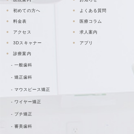
初めての方へ
よくある質問
料金表
医療コラム
アクセス
求人案内
3Dスキャナー
アプリ
診療案内
一般歯科
矯正歯科
マウスピース矯正
ワイヤー矯正
プチ矯正
審美歯科