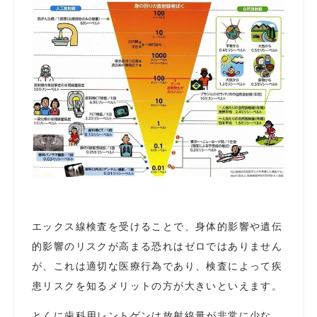
エックス線検査を受けることで、身体的影響や遺伝
的影響のリスクが高まる恐れはゼロではありません
が、これは適切な医療行為であり、検査によって疾
患リスクを知るメリットの方が大きいといえます。
とくに歯科用レントゲンは放射線量が非常に少な