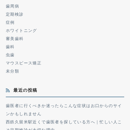
歯周病
定期検診
症例
ホワイトニング
審美歯科
歯科
虫歯
マウスピース矯正
未分類
最近の投稿
歯医者に行くべきか迷ったらこんな症状はお口からのサイ
ンかもしれません
西鉄久留米駅近くで歯医者を探している方へ｜忙しい人こ
そ定期検診が大切な理由