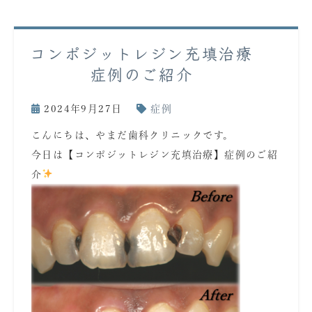
コンポジットレジン充填治療
症例のご紹介
2024年9月27日
症例
こんにちは、やまだ歯科クリニックです。
今日は【コンポジットレジン充填治療】症例のご紹
介