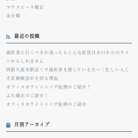
マウスピース矯正
未分類
最近の投稿
歯医者に行くべきか迷ったらこんな症状はお口からのサイ
ンかもしれません
西鉄久留米駅近くで歯医者を探している方へ｜忙しい人こ
そ定期検診が大切な理由
オフィスホワイトニング症例のご紹介！
ぷち矯正のご紹介！
オフィスホワイトニング症例のご紹介
月別アーカイブ