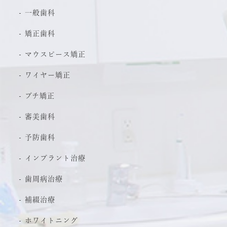
一般歯科
矯正歯科
マウスピース矯正
ワイヤー矯正
プチ矯正
審美歯科
予防歯科
インプラント治療
歯周病治療
補綴治療
ホワイトニング