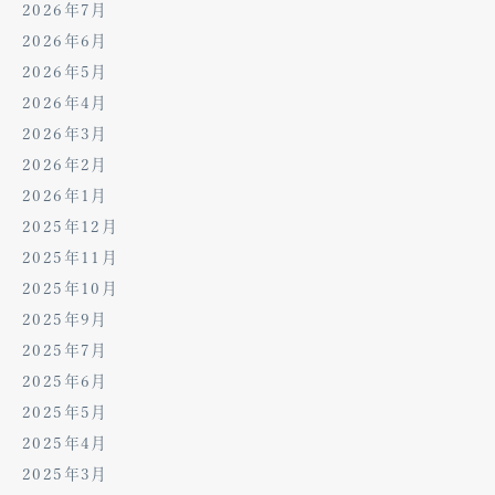
2026年7月
2026年6月
2026年5月
2026年4月
2026年3月
2026年2月
2026年1月
2025年12月
2025年11月
2025年10月
2025年9月
2025年7月
2025年6月
2025年5月
2025年4月
2025年3月