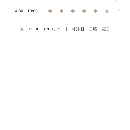
14:30 - 19:00
●
●
●
●
●
▲
／
▲
…14:30-18:00まで | 休診日…日曜・祝日