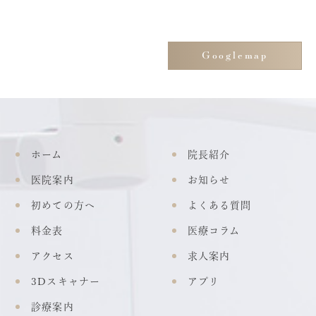
Googlemap
ホーム
院長紹介
医院案内
お知らせ
初めての方へ
よくある質問
料金表
医療コラム
アクセス
求人案内
3Dスキャナー
アプリ
診療案内