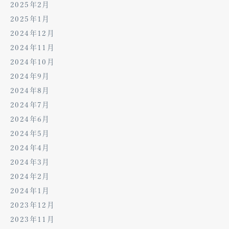
2025年2月
2025年1月
2024年12月
2024年11月
2024年10月
2024年9月
2024年8月
2024年7月
2024年6月
2024年5月
2024年4月
2024年3月
2024年2月
2024年1月
2023年12月
2023年11月