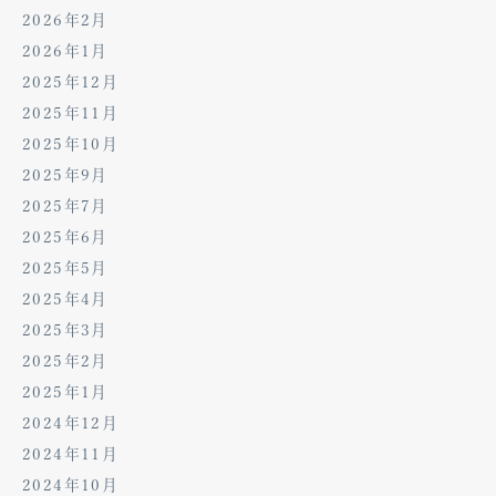
2026年2月
2026年1月
2025年12月
2025年11月
2025年10月
2025年9月
2025年7月
2025年6月
2025年5月
2025年4月
2025年3月
2025年2月
2025年1月
2024年12月
2024年11月
2024年10月