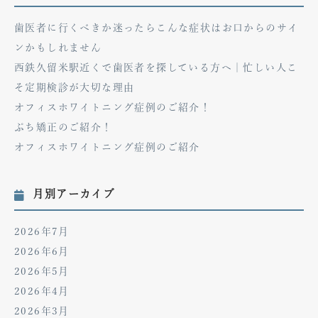
歯医者に行くべきか迷ったらこんな症状はお口からのサイ
ンかもしれません
西鉄久留米駅近くで歯医者を探している方へ｜忙しい人こ
そ定期検診が大切な理由
オフィスホワイトニング症例のご紹介！
ぷち矯正のご紹介！
オフィスホワイトニング症例のご紹介
月別アーカイブ
2026年7月
2026年6月
2026年5月
2026年4月
2026年3月