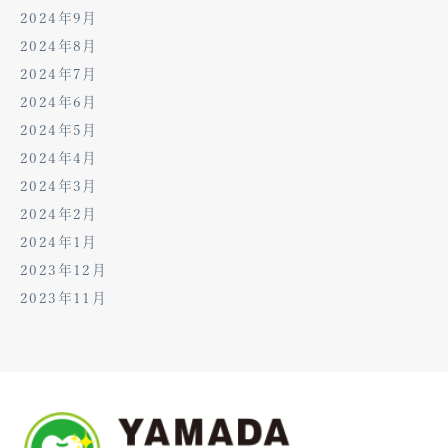
2024年9月
2024年8月
2024年7月
2024年6月
2024年5月
2024年4月
2024年3月
2024年2月
2024年1月
2023年12月
2023年11月