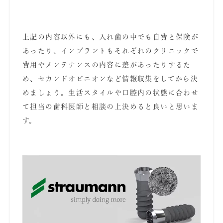
上記の内容以外にも、入れ歯の中でも自費と保険が
あったり、インプラントもそれぞれのクリニックで
費用やメンテナンスの内容に差があったりするた
め、セカンドオピニオンなど情報収集をしてから決
めましょう。生活スタイルや口腔内の状態に合わせ
て担当の歯科医師と相談の上決めると良いと思いま
す。