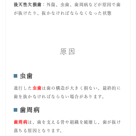
後天性欠損歯
：外傷、虫歯、歯周病などが原因で歯
が抜けたり、抜かなければならなくなった状態
原因
虫歯
進行した
虫歯
は歯の構造が大きく損ない、最終的に
歯を抜かなければならない場合があります。
歯周病
歯周病
は、歯を支える骨や組織を破壊し、歯が抜け
落ちる原因となります。