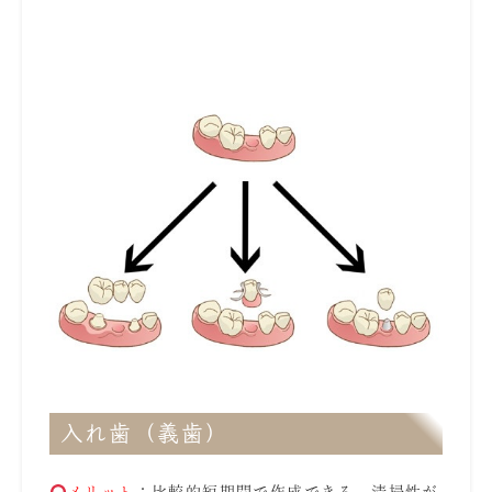
入れ歯（義歯）