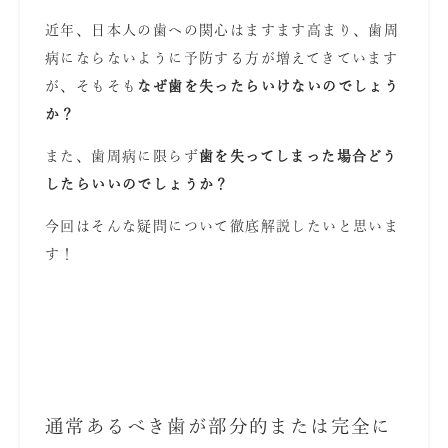
近年、日本人の歯への関心はますます高まり、歯周
病にならないように予防する方が増えてきています
が、そもそも
なぜ歯を失ったらいけないのでしょう
か？
また、歯周病に限らず
歯を失ってしまった場合どう
したらいいのでしょうか？
今回はそんな疑問について徹底解説したいと思いま
す！
通常あるべき歯が部分的または完全に