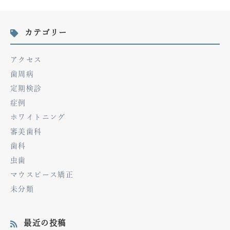
カテゴリー
アクセス
歯周病
定期検診
症例
ホワイトニング
審美歯科
歯科
虫歯
マウスピース矯正
未分類
最近の投稿