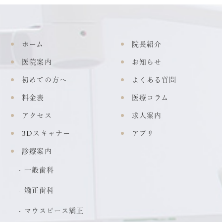
ホーム
院長紹介
医院案内
お知らせ
初めての方へ
よくある質問
料金表
医療コラム
アクセス
求人案内
3Dスキャナー
アプリ
診療案内
一般歯科
矯正歯科
マウスピース矯正