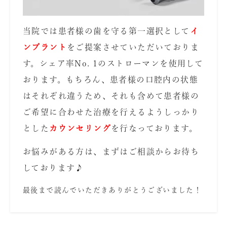
当院では患者様の歯を守る第一選択として
イ
ンプラント
をご提案させていただいておりま
す。シェア率No. 1のストローマンを使用して
おります。もちろん、患者様の口腔内の状態
はそれぞれ違うため、それも含めて患者様の
ご希望に合わせた治療を行えるようしっかり
とした
カウンセリング
を行なっております。
お悩みがある方は、まずはご相談からお待ち
しております♪
最後まで読んでいただきありがとうございました！