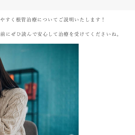
りやすく根管治療についてご説明いたします！
る前にぜひ読んで安心して治療を受けてくださいね。