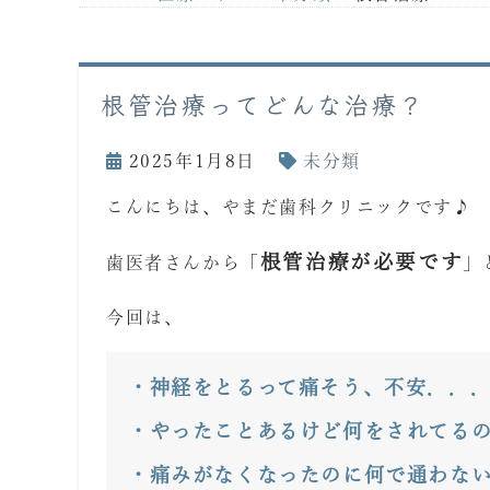
根管治療ってどんな治療？
2025年1月8日
未分類
こんにちは、やまだ歯科クリニックです♪
根管治療が必要です
歯医者さんから「
」
今回は、
・神経をとるって痛そう、不安．．
・やったことあるけど何をされてる
・痛みがなくなったのに何で通わな