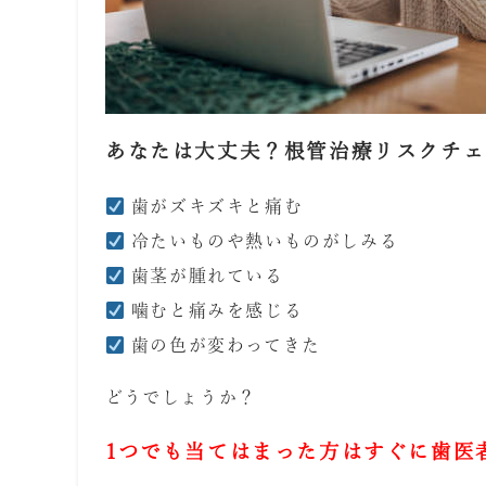
あなたは大丈夫？根管治療リスクチェ
歯がズキズキと痛む
冷たいものや熱いものがしみる
歯茎が腫れている
噛むと痛みを感じる
歯の色が変わってきた
どうでしょうか？
1つでも当てはまった方はすぐに歯医