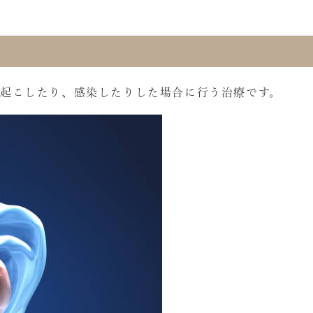
起こしたり、感染したりした場合に行う治療です。