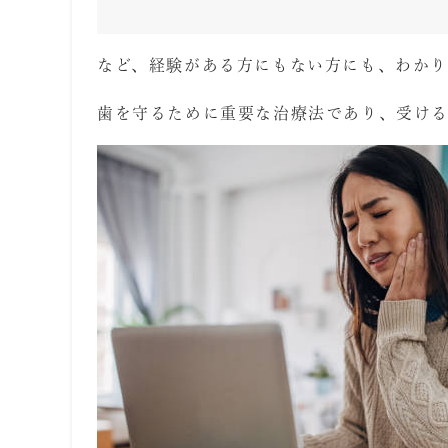
など、経験がある方にもない方にも、わか
歯を守るために重要な治療法であり、受け