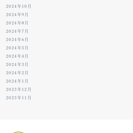
2024年10月
2024年9月
2024年8月
2024年7月
2024年6月
2024年5月
2024年4月
2024年3月
2024年2月
2024年1月
2023年12月
2023年11月