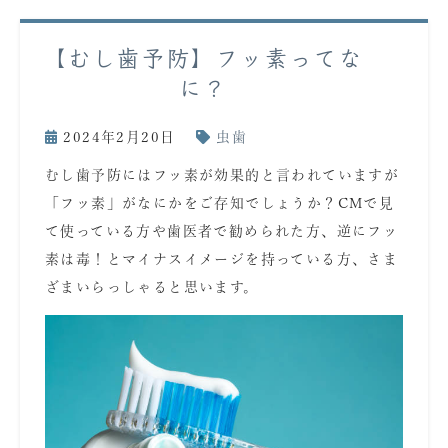
【むし歯予防】フッ素ってな
に？
2024年2月20日
虫歯
むし歯予防にはフッ素が効果的と言われていますが
「フッ素」がなにかをご存知でしょうか？CMで見
て使っている方や歯医者で勧められた方、逆にフッ
素は毒！とマイナスイメージを持っている方、さま
ざまいらっしゃると思います。