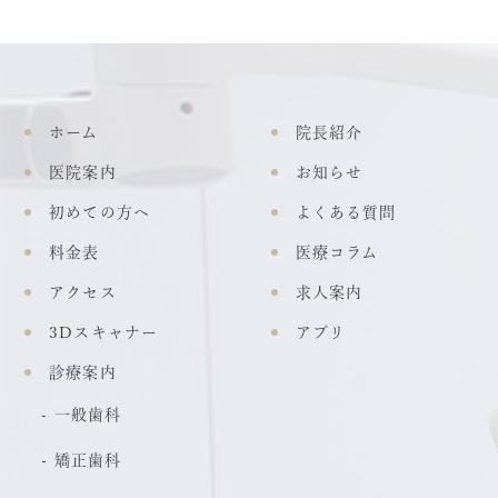
ホーム
院長紹介
医院案内
お知らせ
初めての方へ
よくある質問
料金表
医療コラム
アクセス
求人案内
3Dスキャナー
アプリ
診療案内
一般歯科
矯正歯科