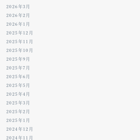
2026年3月
2026年2月
2026年1月
2025年12月
2025年11月
2025年10月
2025年9月
2025年7月
2025年6月
2025年5月
2025年4月
2025年3月
2025年2月
2025年1月
2024年12月
2024年11月