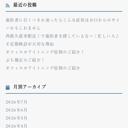
最近の投稿
歯医者に行くべきか迷ったらこんな症状はお口からのサイ
ンかもしれません
西鉄久留米駅近くで歯医者を探している方へ｜忙しい人こ
そ定期検診が大切な理由
オフィスホワイトニング症例のご紹介！
ぷち矯正のご紹介！
オフィスホワイトニング症例のご紹介
月別アーカイブ
2026年7月
2026年6月
2026年5月
2026年4月