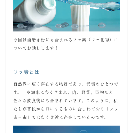
今回は歯磨き粉にも含まれるフッ素（フッ化物）に
ついてお話しします！
フッ素とは
自然界に広く存在する物質であり、元素のひとつで
す。土や海水に多く含まれ、肉、野菜、果物など
色々な飲食物にも含まれています。このように、私
たちが普段から口にするものに含まれており「フッ
素＝毒」ではなく身近に存在しているのです。