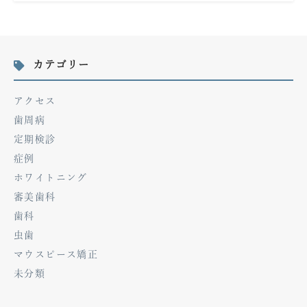
カテゴリー
アクセス
歯周病
定期検診
症例
ホワイトニング
審美歯科
歯科
虫歯
マウスピース矯正
未分類