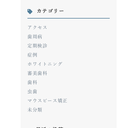
カテゴリー
アクセス
歯周病
定期検診
症例
ホワイトニング
審美歯科
歯科
虫歯
マウスピース矯正
未分類