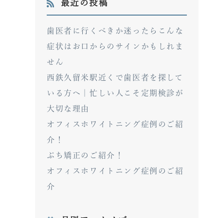
最近の投稿
歯医者に行くべきか迷ったらこんな
症状はお口からのサインかもしれま
せん
西鉄久留米駅近くで歯医者を探して
いる方へ｜忙しい人こそ定期検診が
大切な理由
オフィスホワイトニング症例のご紹
介！
ぷち矯正のご紹介！
オフィスホワイトニング症例のご紹
介