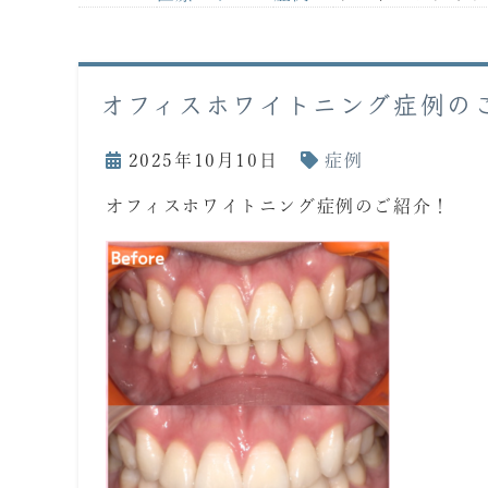
オフィスホワイトニング症例の
2025年10月10日
症例
オフィスホワイトニング症例のご紹介！