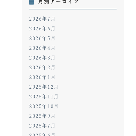
月別アーカイブ
2026年7月
2026年6月
2026年5月
2026年4月
2026年3月
2026年2月
2026年1月
2025年12月
2025年11月
2025年10月
2025年9月
2025年7月
2025年6月